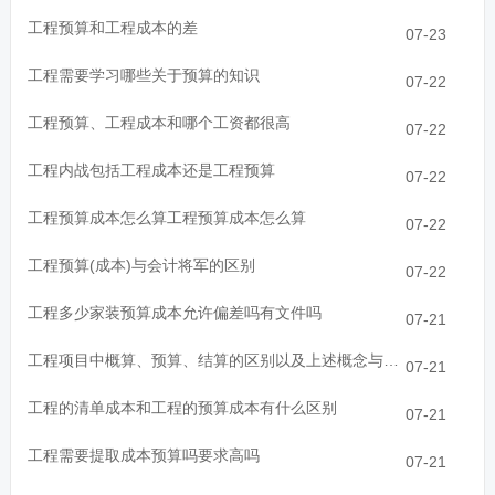
工程预算和工程成本的差
07-23
工程需要学习哪些关于预算的知识
07-22
工程预算、工程成本和哪个工资都很高
07-22
工程内战包括工程成本还是工程预算
07-22
工程预算成本怎么算工程预算成本怎么算
07-22
工程预算(成本)与会计将军的区别
07-22
工程多少家装预算成本允许偏差吗有文件吗
07-21
工程项目中概算、预算、结算的区别以及上述概念与成本的关系
07-21
工程的清单成本和工程的预算成本有什么区别
07-21
工程需要提取成本预算吗要求高吗
07-21