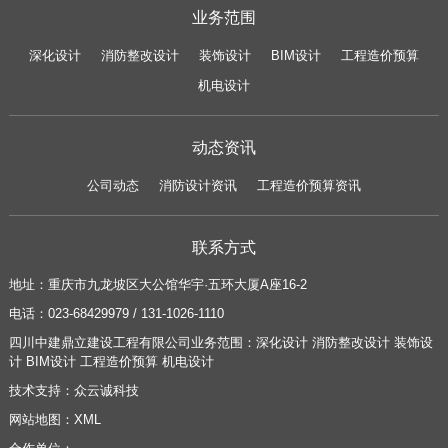
业务范围
深化设计
消防整改设计
装饰设计
BIM设计
工程造价预算
机电设计
动态资讯
公司动态
消防设计资讯
工程造价预算资讯
联系方式
地址：
重庆市九龙坡区大公馆华宇·五环大厦A座16-2
电话：
023-68429979 / 131-1026-1110
四川中建鼎立建设工程有限公司业务范围：
深化设计
消防整改设计
装饰设
计
BIM设计
工程造价预算
机电设计
技术支持：
众云诚科技
网站地图：
XML