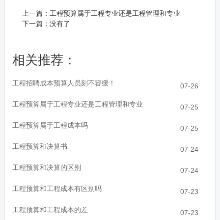
上一篇：
工程预算属于工程专业还是工程管理和专业
下一篇：没有了
相关推荐：
工程招聘成本预算人员刻不容缓！
07-26
工程预算属于工程专业还是工程管理和专业
07-25
工程预算属于工程成本吗
07-25
工程预算和决算书
07-24
工程预算和决算的区别
07-24
工程预算和工程成本有区别吗
07-23
工程预算和工程成本的差
07-23