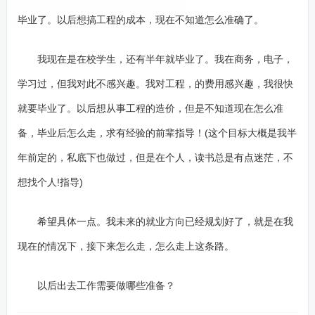
毕业了。以后想搞工程的成本，现在不知道怎么准确了。
我现在是在校学生，还有半年就毕业了。我在商务，电子，
学习过，但我对此不感兴趣。我对工程，的费用感兴趣，我很快
就要毕业了。以后想从事工程的造价，但是不知道现在怎么准
备，毕业后怎么走，求有经验的前辈指导！(这个目标大概是我半
年前定的，私底下也做过，但是在个人，读书总是有点迷茫，不
想找个人!指导)
希望具体一点。我未来的就业方向已经规划好了，就是在我
现在的情况下，接下来怎么走，怎么走上这条路。
以后出去工作需要做哪些准备？