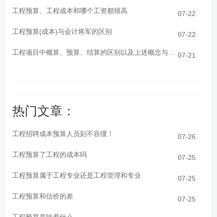
工程预算、工程成本和哪个工资都很高
07-22
工程预算(成本)与会计将军的区别
07-22
工程项目中概算、预算、结算的区别以及上述概念与成本的关系
07-21
热门文章：
工程招聘成本预算人员刻不容缓！
07-26
工程预算了工程的成本吗
07-25
工程预算属于工程专业还是工程管理和专业
07-25
工程预算和估价的差
07-25