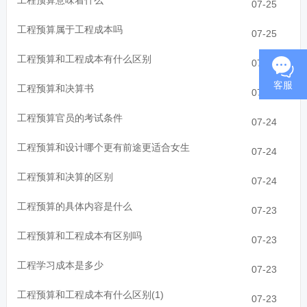
工程预算意味着什么
07-25
工程预算属于工程成本吗
07-25
工程预算和工程成本有什么区别
07-24
客服
工程预算和决算书
07-24
工程预算官员的考试条件
07-24
工程预算和设计哪个更有前途更适合女生
07-24
工程预算和决算的区别
07-24
工程预算的具体内容是什么
07-23
工程预算和工程成本有区别吗
07-23
工程学习成本是多少
07-23
工程预算和工程成本有什么区别(1)
07-23