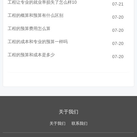
工程让专业的就业率损失了怎么样10
07-21
工程的概算和预算有什么区别
07-20
工程的预算费用怎么算
07-20
工程的成本和专业的预算一样吗
07-20
工程的预算和成本是多少
07-20
关于我们
关于我们
联系我们