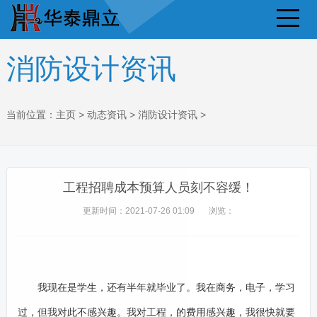
消防设计资讯
当前位置：
主页
>
动态资讯
>
消防设计资讯
>
工程招聘成本预算人员刻不容缓！
更新时间：2021-07-26 01:09
浏览：
我现在是学生，还有半年就毕业了。我在商务，电子，学习
过，但我对此不感兴趣。我对工程，的费用感兴趣，我很快就要