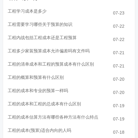
工程学习成本是多少
07-23
工程需要学习哪些关于预算的知识
07-22
工程内战包括工程成本还是工程预算
07-22
工程多少家装预算成本允许偏差吗有文件吗
07-21
工程的清单成本和工程的预算成本有什么区别
07-21
工程的概算和预算有什么区别
07-20
工程的成本和专业的预算一样吗
07-20
工程的成本和工程的总成本有什么区别
07-19
工程的成本估算方法有哪些各种方法有什么特点
07-19
工程的成本(预算)适合内向的人吗
07-18