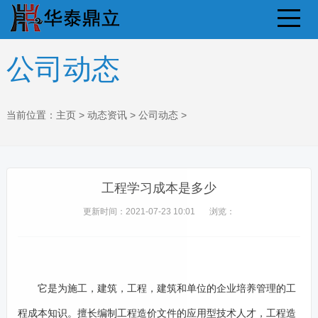
公司动态
当前位置：
主页
>
动态资讯
>
公司动态
>
工程学习成本是多少
更新时间：2021-07-23 10:01
浏览：
它是为施工，建筑，工程，建筑和单位的企业培养管理的工
程成本知识。擅长编制工程造价文件的应用型技术人才，工程造