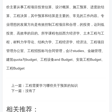
价主要从事工程项目投资估算、设计概算、施工预算、进度款结
算、工程决算，其中预算和结算是主要的、常见的工作内容。专
业理想的发展方向是有效控制工程项目和合理，的投资，达到低
投资、高效率的目的。所学课程包括西方经济学、土木工程与工
程，材料力学导论、结构力学、工程经济学、经济法、工程项目
管理办公室、工程招投标与合同管理，会计studies、金融管理、
建筑quota与budget、工程设备and Budget、安装工程Budget、
工程Budget
上一篇：
工程需要学习哪些关于预算的知识
下一篇：没有了
相关推荐：