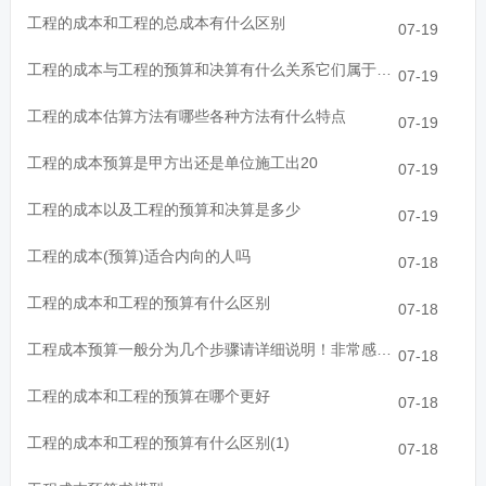
工程的成本和工程的总成本有什么区别
07-19
工程的成本与工程的预算和决算有什么关系它们属于同一个专业
07-19
工程的成本估算方法有哪些各种方法有什么特点
07-19
工程的成本预算是甲方出还是单位施工出20
07-19
工程的成本以及工程的预算和决算是多少
07-19
工程的成本(预算)适合内向的人吗
07-18
工程的成本和工程的预算有什么区别
07-18
工程成本预算一般分为几个步骤请详细说明！非常感谢！
07-18
工程的成本和工程的预算在哪个更好
07-18
工程的成本和工程的预算有什么区别(1)
07-18