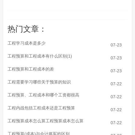
热门文章：
工程学习成本是多少
07-23
工程预算和工程成本有什么区别(1)
07-23
工程预算和工程成本的差
07-23
工程需要学习哪些关于预算的知识
07-22
工程预算、工程成本和哪个工资都很高
07-22
工程内战包括工程成本还是工程预算
07-22
工程预算成本怎么算工程预算成本怎么算
07-22
工程预算(成本)与会计将军的区别