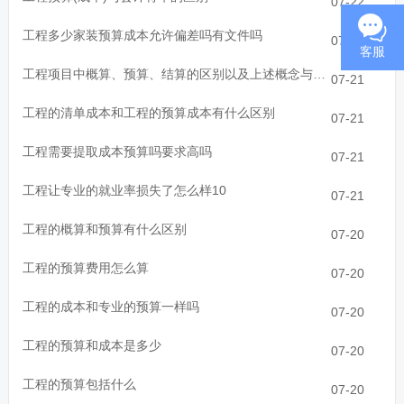
07-22
工程多少家装预算成本允许偏差吗有文件吗
07-21
客服
工程项目中概算、预算、结算的区别以及上述概念与成本的关系
07-21
工程的清单成本和工程的预算成本有什么区别
07-21
工程需要提取成本预算吗要求高吗
07-21
工程让专业的就业率损失了怎么样10
07-21
工程的概算和预算有什么区别
07-20
工程的预算费用怎么算
07-20
工程的成本和专业的预算一样吗
07-20
工程的预算和成本是多少
07-20
工程的预算包括什么
07-20