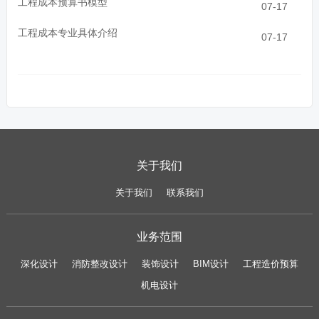
工程成本预算书模型
07-17
工程成本专业具体介绍
07-17
关于我们
关于我们
联系我们
业务范围
深化设计
消防整改设计
装饰设计
BIM设计
工程造价预算
机电设计