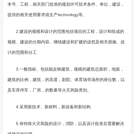
本号、工程，相关部门批准的规划许可技术条件、单位，建设，
提供的相关使用要求或生产technology等。
2.建设的规模和设计的范围包括项目的工程，设计和组成的
规模、建设的分期内容、继续建设和扩建的设想及相关措施、设
计的范围和分工
3.一般指标。包括能反映建筑，规模的建筑总面积，地面，
建筑的比例，建筑，的高度，剧院、体育场等场所的座位数，以
及车库停车，厂房，的数量等火灾风险类别。
4.采用新技术、新材料，新设备和新结构
5.有特殊火灾风险的设计，消防，以及设计批准后需要解决