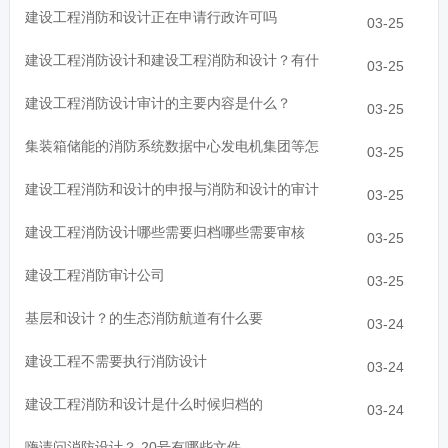
建设工程消防和设计正在申请行政许可吗
03-25
建设工程消防设计和建设工程消防和设计？有什
03-25
建设工程消防设计审计的主要内容是什么？
03-25
集装箱储能的消防系统数据中心发电机集团等怎
03-25
建设工程消防和设计的申报与消防和设计的审计
03-25
建设工程消防设计哪些需要归档哪些需要审核
03-25
建设工程消防审计公司
03-25
基层和设计？的生态消防航道有什么要
03-24
建设工程不需要执行消防设计
03-24
建设工程消防和设计是什么时候归档的
03-24
嗨请问消防设计？ 20号有哪些文件