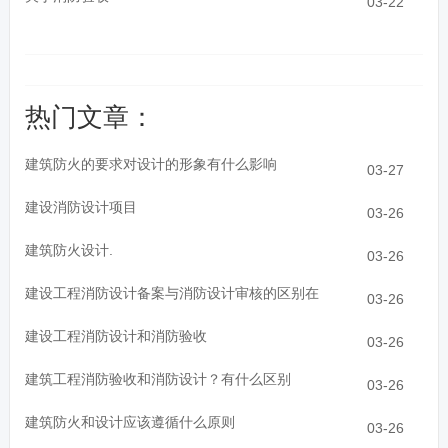
03-22
热门文章：
建筑防火的要求对设计的形象有什么影响
03-27
建设消防设计项目
03-26
建筑防火设计.
03-26
建设工程消防设计备案与消防设计审核的区别在
03-26
建设工程消防设计和消防验收
03-26
建筑工程消防验收和消防设计？有什么区别
03-26
建筑防火和设计应该遵循什么原则
03-26