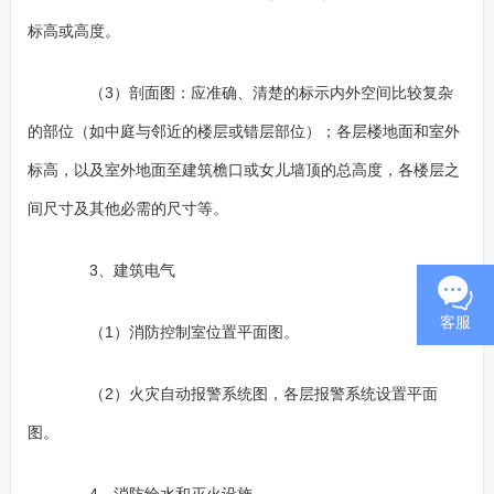
标高或高度。
（3）剖面图：应准确、清楚的标示内外空间比较复杂
的部位（如中庭与邻近的楼层或错层部位）；各层楼地面和室外
标高，以及室外地面至建筑檐口或女儿墙顶的总高度，各楼层之
间尺寸及其他必需的尺寸等。
3、建筑电气
客服
（1）消防控制室位置平面图。
（2）火灾自动报警系统图，各层报警系统设置平面
图。