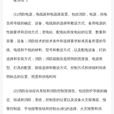
建筑电气
(1)消防电源，电线路和电器路装置。包括消防，电源，供电
负荷等级的确定、设备，电线路的选择和敷设方式、备用电源的
性能要求和启动方式；变电站、配电站和发电站的位置、数量和
容量，设备；消防技术的技术条件和选择要求标准具备所需的导
线、电缆和干线的材料、型号和敷设方式，以及配电设备，灯的
选择和安装方式；消防；消防疏散应急照明的照度值、电源类
型、灯具的配置、路线选择和敷设方式、控制方式和持续时间表
明标志的位置、照度和供电时间
(2)消防自动应向系统和消防控制室报告。包括防护等级的确
定、组成和消防，系统，控制室的位置以及设备火灾探测器、报
警控制器、手动报警按钮和控制台(柜)的选择、火灾报警和消