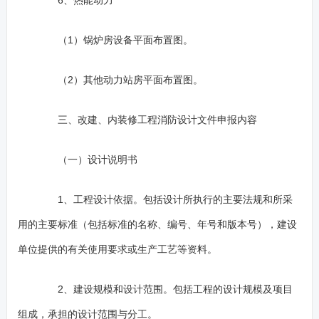
6、热能动力
（1）锅炉房设备平面布置图。
（2）其他动力站房平面布置图。
三、改建、内装修工程消防设计文件申报内容
（一）设计说明书
1、工程设计依据。包括设计所执行的主要法规和所采
用的主要标准（包括标准的名称、编号、年号和版本号），建设
单位提供的有关使用要求或生产工艺等资料。
2、建设规模和设计范围。包括工程的设计规模及项目
组成，承担的设计范围与分工。