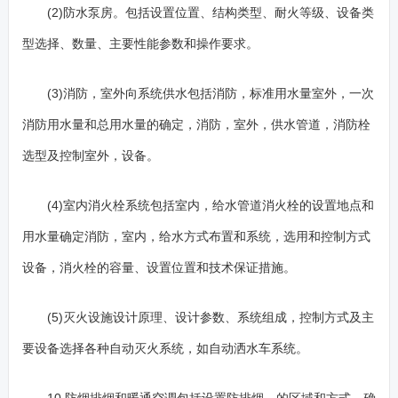
(2)防水泵房。包括设置位置、结构类型、耐火等级、设备类
型选择、数量、主要性能参数和操作要求。
(3)消防，室外向系统供水包括消防，标准用水量室外，一次
消防用水量和总用水量的确定，消防，室外，供水管道，消防栓
选型及控制室外，设备。
(4)室内消火栓系统包括室内，给水管道消火栓的设置地点和
用水量确定消防，室内，给水方式布置和系统，选用和控制方式
设备，消火栓的容量、设置位置和技术保证措施。
(5)灭火设施设计原理、设计参数、系统组成，控制方式及主
要设备选择各种自动灭火系统，如自动洒水车系统。