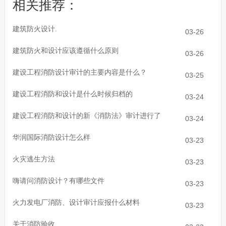
相关推荐：
建筑防火设计.
03-26
建筑防火和设计应该遵循什么原则
03-26
建设工程消防设计审计的主要内容是什么？
03-25
建设工程消防和设计是什么时候归档的
03-24
建设工程消防和设计的新《消防法》审计进行了
03-24
华润国际消防设计怎么样
03-23
火灾逃生方法
03-23
嗨请问消防设计？有哪些文件
03-23
火力发电厂消防、设计审计应报什么材料
03-23
关于消防验收