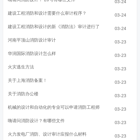
03-24
建设工程消防和设计需要什么审计程序？
03-24
建设工程消防和设计的新《消防法》审计进行了
03-24
河南平顶山消防设计审计
03-23
华润国际消防设计怎么样
03-23
火灾逃生方法
03-23
关于上海消防备案！
03-23
关于消防办公楼
03-23
机械的设计和自动化的专业可以申请消防工程师
03-23
嗨请问消防设计？有哪些文件
03-23
火力发电厂消防、设计审计应报什么材料
03-23