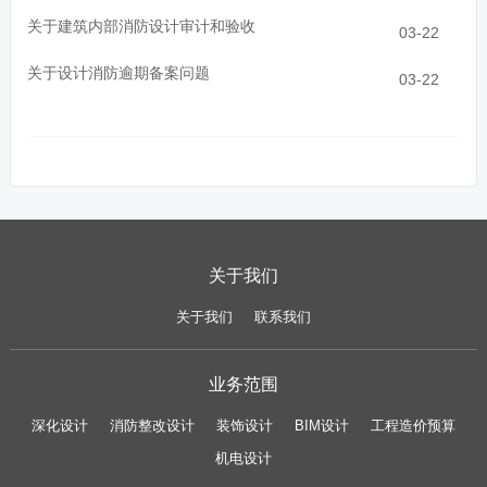
关于建筑内部消防设计审计和验收
03-22
关于设计消防逾期备案问题
03-22
关于我们
关于我们
联系我们
业务范围
深化设计
消防整改设计
装饰设计
BIM设计
工程造价预算
机电设计