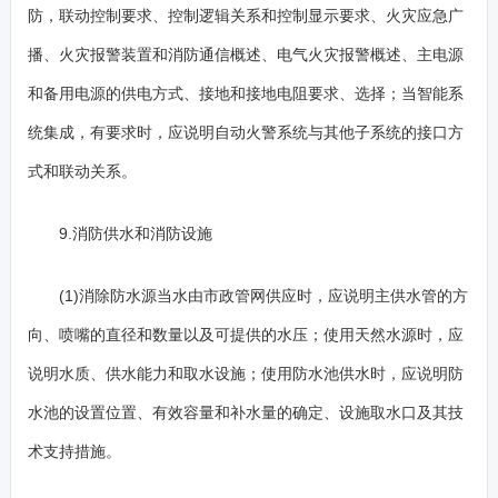
防，联动控制要求、控制逻辑关系和控制显示要求、火灾应急广
播、火灾报警装置和消防通信概述、电气火灾报警概述、主电源
和备用电源的供电方式、接地和接地电阻要求、选择；当智能系
统集成，有要求时，应说明自动火警系统与其他子系统的接口方
式和联动关系。
9.消防供水和消防设施
(1)消除防水源当水由市政管网供应时，应说明主供水管的方
向、喷嘴的直径和数量以及可提供的水压；使用天然水源时，应
说明水质、供水能力和取水设施；使用防水池供水时，应说明防
水池的设置位置、有效容量和补水量的确定、设施取水口及其技
术支持措施。