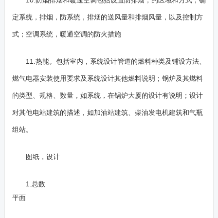
10.防烟排烟和暖通空调包括设置防排烟，的区域和方式，确
定系统，排烟，防系统，排烟的送风量和排烟风量，以及控制方
式；空调系统，暖通空调的防火措施
11.热能。包括室内，系统设计管道的燃料种类及铺设方法、
燃气电器安装使用要求及系统设计其他燃料说明；锅炉及其燃料
的类型、规格、数量，如系统，在锅炉大厦的设计有说明；设计
对其他电站建筑的描述，如加油站建筑、柴油发电机建筑和气瓶
组站。
图纸，设计
1.总数
平面