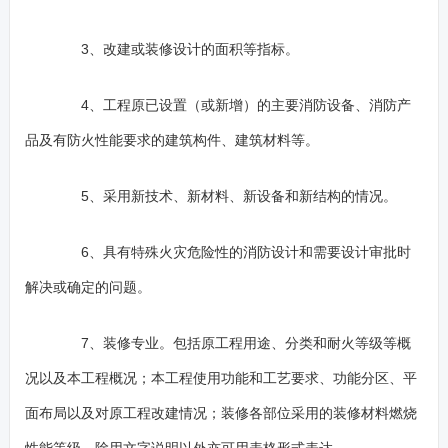
3、改建或装修设计的面积等指标。
4、工程原已设置（或新增）的主要消防设备、消防产
品及有防火性能要求的建筑构件、建筑材料等。
5、采用新技术、新材料、新设备和新结构的情况。
6、具有特殊火灾危险性的消防设计和需要设计审批时
解决或确定的问题。
7、装修专业。包括原工程用途、分类和耐火等级等概
况以及本工程概况；本工程使用功能和工艺要求、功能分区、平
面布局以及对原工程改建情况；装修各部位采用的装修材料燃烧