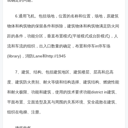
或确定的问题。
6.通用飞机。包括场地，位置的名称和位置，场地，原建筑
物体和构筑物的保留条件和拆除，建筑物体和构筑物满足防火间
距的条件，功能分区，垂直布置模式(平坡模式或台阶模式)，人
流和车流的组织，出入口数量的确定，布置和停车in停车场
(library)，消防Lane和http://1945
7、建筑、结构。包括建筑地区、建筑楼层、层高和总高
度、建筑防火类别、耐火等级和结构选择、建筑结构、燃烧性能
和耐火极限、功能和建筑，使用的技术要求功能district in建筑、
平面布置、立面造型及其与周围的关系环境、安全疏散在建筑、
组织在电梯、注册。