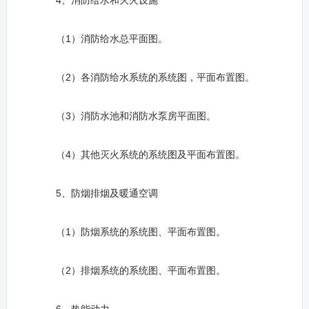
4、消防给水和灭火设施
（1）消防给水总平面图。
（2）各消防给水系统的系统图，平面布置图。
（3）消防水池和消防水泵房平面图。
（4）其他灭火系统的系统图及平面布置图。
5、防烟排烟及暖通空调
（1）防烟系统的系统图、平面布置图。
（2）排烟系统的系统图、平面布置图。