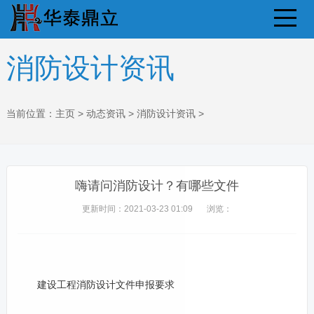
消防设计资讯
当前位置：
主页
>
动态资讯
>
消防设计资讯
>
嗨请问消防设计？有哪些文件
更新时间：2021-03-23 01:09
浏览：
建设工程消防设计文件申报要求