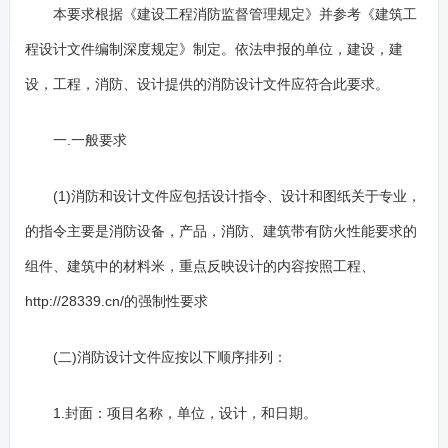
本要求根据《建设工程消防监督管理规定》并参考《建筑工
程设计文件编制深度规定》制定。依法申报的单位，建设，建
设，工程，消防、设计提供的消防设计文件应符合此要求。
一.一般要求
(1)消防和设计文件应包括设计指令、设计和图纸关于专业，
的指令主要是消防设备，产品，消防、建筑带有防火性能要求的
组件、建筑中的材料米，重点反映设计的内容按照工程、
http://28339.cn/的强制性要求
(二)消防设计文件应按以下顺序排列：
1.封面：项目名称，单位，设计，和日期。