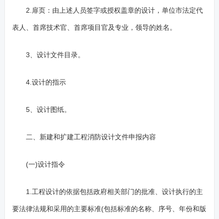
2.扉页：由上述人员签字或授权盖章的设计，单位市法定代
表人、首席技术官、首席项目官及专业，领导的姓名。
3、设计文件目录。
4.设计的指示
5、设计图纸。
二、新建和扩建工程消防设计文件申报内容
(一)设计指令
1.工程设计的依据包括政府相关部门的批准、设计执行的主
要法律法规和采用的主要标准(包括标准的名称、序号、年份和版