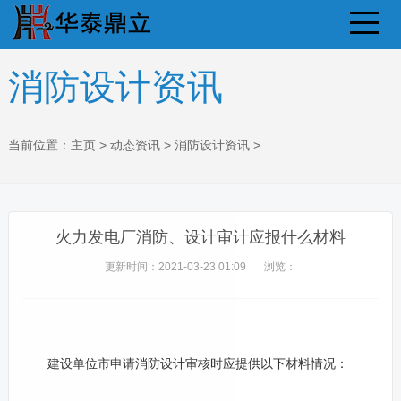
消防设计资讯
当前位置：
主页
>
动态资讯
>
消防设计资讯
>
火力发电厂消防、设计审计应报什么材料
更新时间：2021-03-23 01:09
浏览：
建设单位市申请消防设计审核时应提供以下材料情况：