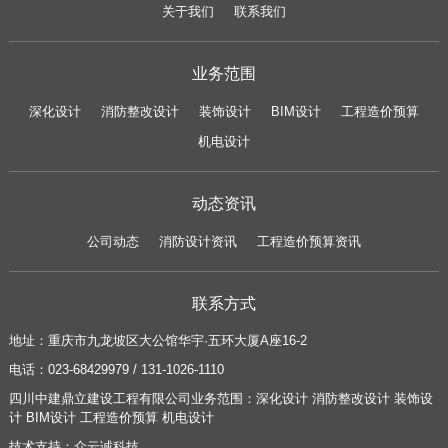
关于我们
联系我们
业务范围
深化设计
消防整改设计
装饰设计
BIM设计
工程造价预算
机电设计
动态资讯
公司动态
消防设计资讯
工程造价预算资讯
联系方式
地址：
重庆市九龙坡区大公馆华宇·五环大厦A座16-2
电话：
023-68429979 / 131-1026-1110
四川中建鼎立建设工程有限公司业务范围：
深化设计
消防整改设计
装饰设
计
BIM设计
工程造价预算
机电设计
技术支持：
众云诚科技