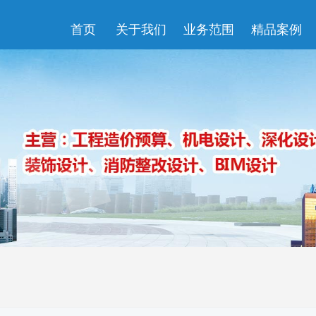
首页
关于我们
业务范围
精品案例