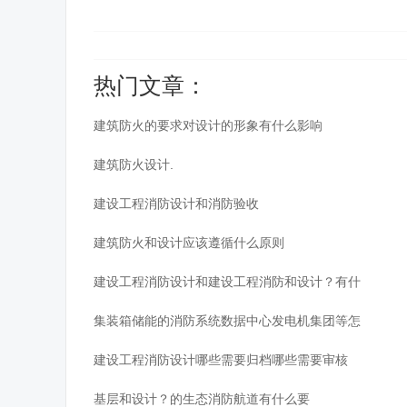
热门文章：
建筑防火的要求对设计的形象有什么影响
建筑防火设计.
建设工程消防设计和消防验收
建筑防火和设计应该遵循什么原则
建设工程消防设计和建设工程消防和设计？有什
集装箱储能的消防系统数据中心发电机集团等怎
建设工程消防设计哪些需要归档哪些需要审核
基层和设计？的生态消防航道有什么要