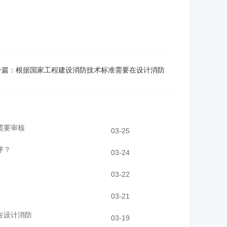
一篇：
根据国家工程建设消防技术标准需要在设计消防
需要审核
03-25
序？
03-24
03-22
03-21
在设计消防
03-19